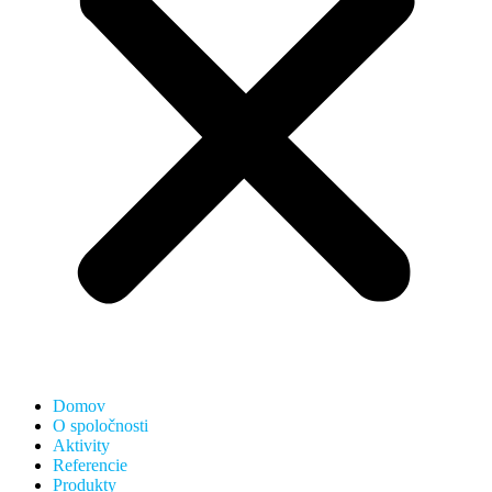
Domov
O spoločnosti
Aktivity
Referencie
Produkty