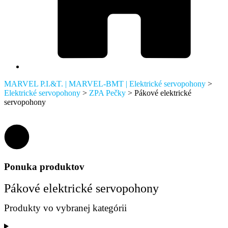
MARVEL P.I.&T. | MARVEL-BMT | Elektrické servopohony
>
Elektrické servopohony
>
ZPA Pečky
>
Pákové elektrické
servopohony
Ponuka produktov
Pákové elektrické servopohony
Produkty vo vybranej kategórii