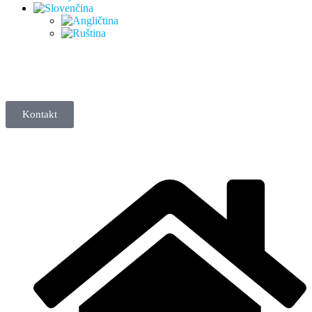
Kontakt