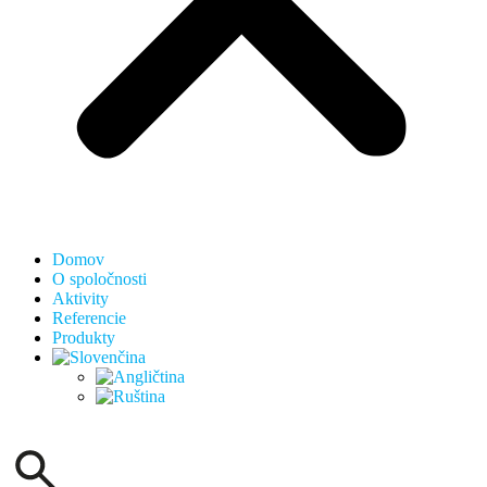
Domov
O spoločnosti
Aktivity
Referencie
Produkty