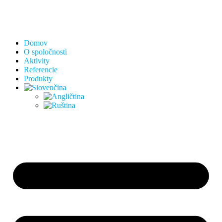
Domov
O spoločnosti
Aktivity
Referencie
Produkty