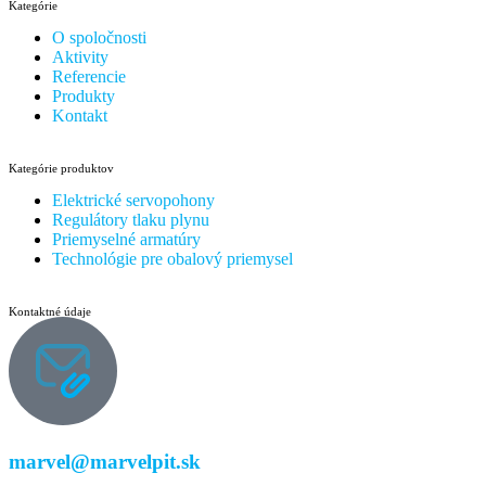
Kategórie
O spoločnosti
Aktivity
Referencie
Produkty
Kontakt
Kategórie produktov
Elektrické servopohony
Regulátory tlaku plynu
Priemyselné armatúry
Technológie pre obalový priemysel
Kontaktné údaje
marvel@marvelpit.sk