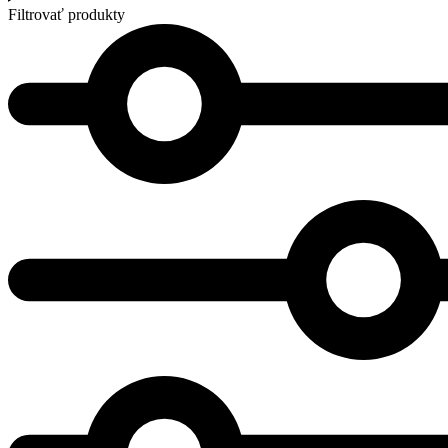
Filtrovať produkty