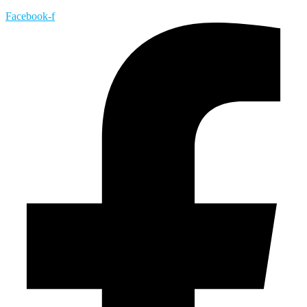
Facebook-f