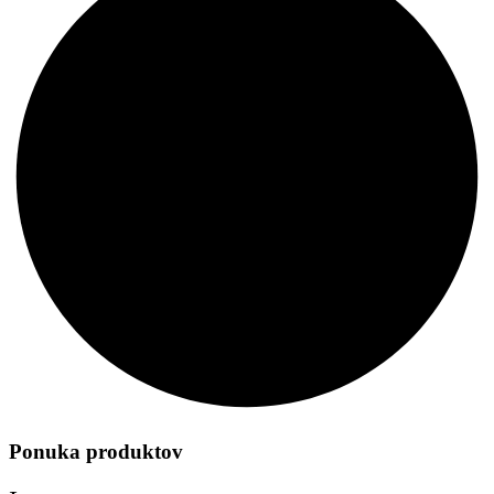
Ponuka produktov