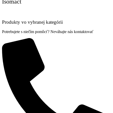
Isomact
Produkty vo vybranej kategórii
Potrebujete s niečím pomôcť? Neváhajte nás kontaktovať