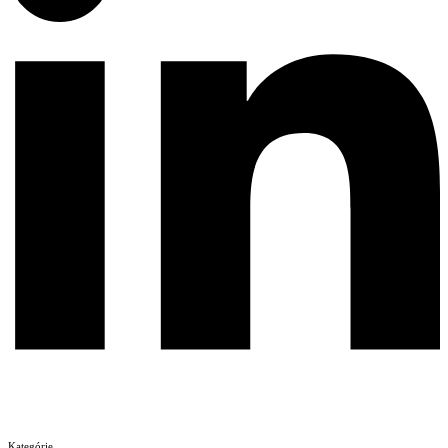
Kategórie