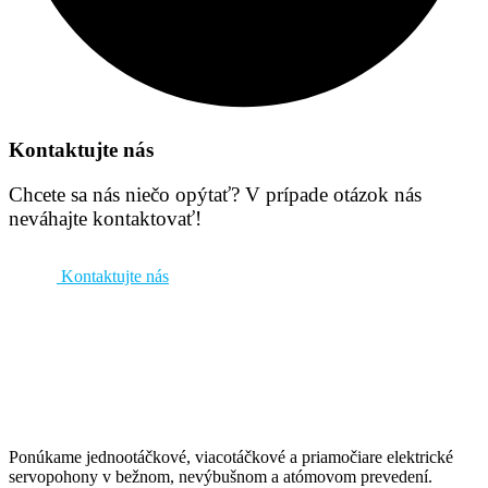
Kontaktujte nás
Chcete sa nás niečo opýtať? V prípade otázok nás
neváhajte kontaktovať!
Kontaktujte nás
Ponúkame jednootáčkové, viacotáčkové a priamočiare elektrické
servopohony v bežnom, nevýbušnom a atómovom prevedení.