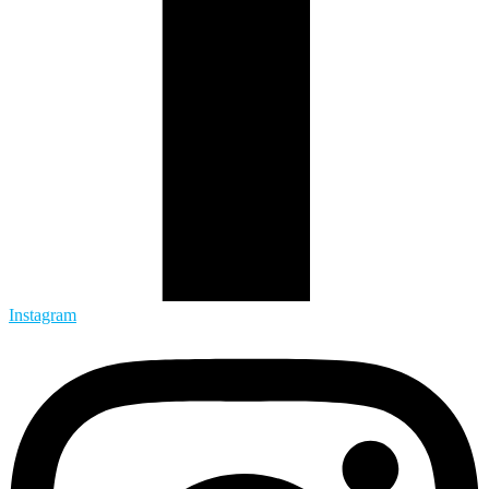
Instagram