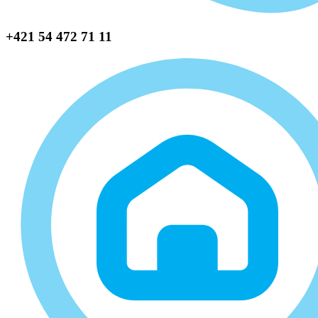
+421 54 472 71 11