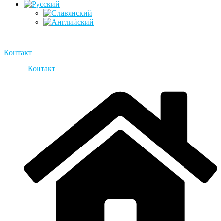
Контакт
Контакт