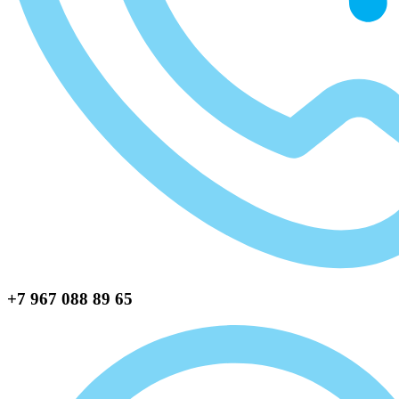
+7 967 088 89 65