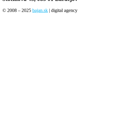
© 2008 – 2025
bajan.sk
| digital agency