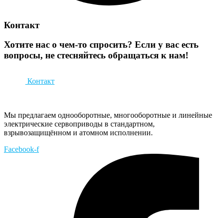
Контакт
Хотите нас о чем-то спросить? Если у вас есть
вопросы, не стесняйтесь обращаться к нам!
Контакт
Мы предлагаем однооборотные, многооборотные и линейные
электрические сервоприводы в стандартном,
взрывозащищённом и атомном исполнении.
Facebook-f