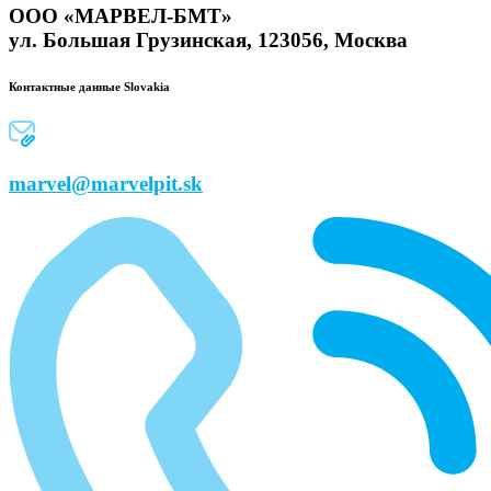
ООО «МАРВЕЛ-БМТ»
ул. Большая Грузинская, 123056, Москва
Контактные данные Slovakia
marvel@marvelpit.sk