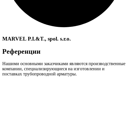
MARVEL P.I.&T., spol. s.r.o.
Референции
Нашими основными заказчиками являются производственные
компании, специализирующиеся на изготовлении и
поставках трубопроводной арматуры.