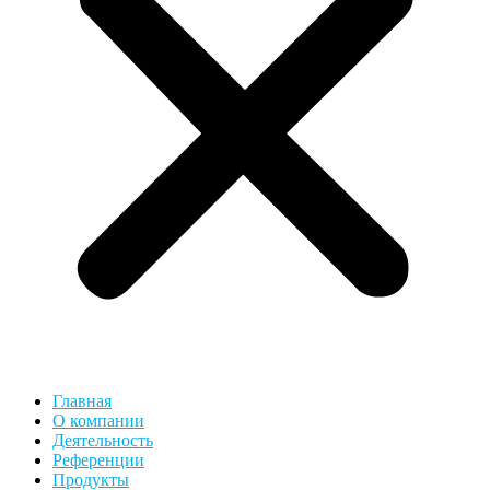
Главная
О компании
Деятельность
Референции
Продукты