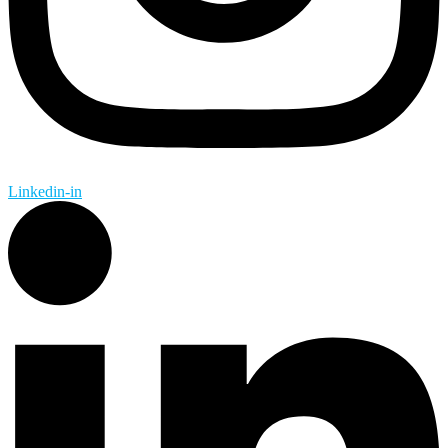
Linkedin-in