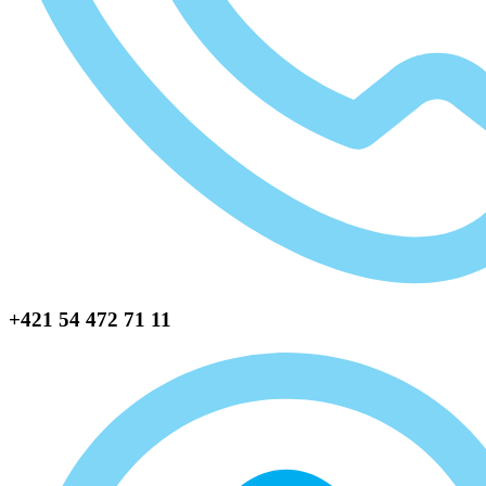
+421 54 472 71 11