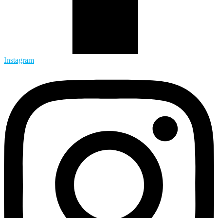
Instagram