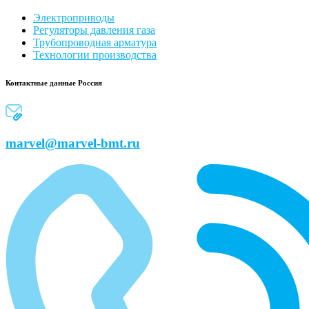
Электроприводы
Регуляторы давления газа
Трубопроводная арматура
Технологии производства
Контактные данные Россия
marvel@marvel-bmt.ru