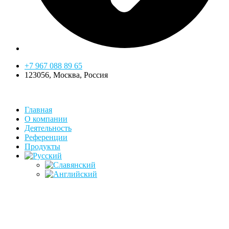
+7 967 088 89 65
123056, Москва, Россия
Главная
О компании
Деятельность
Референции
Продукты