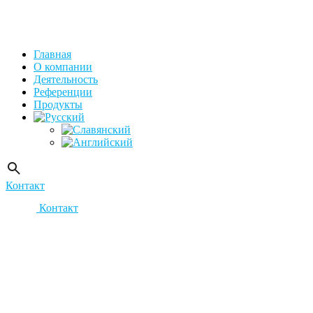
Главная
О компании
Деятельность
Референции
Продукты
Контакт
Контакт