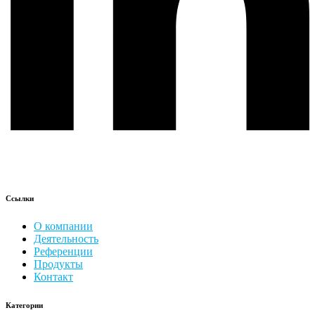
Ссылки
О компании
Деятельность
Референции
Продукты
Контакт
Категории