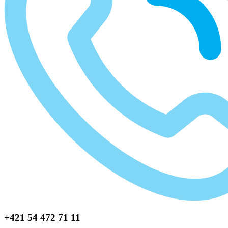
+421 54 472 71 11