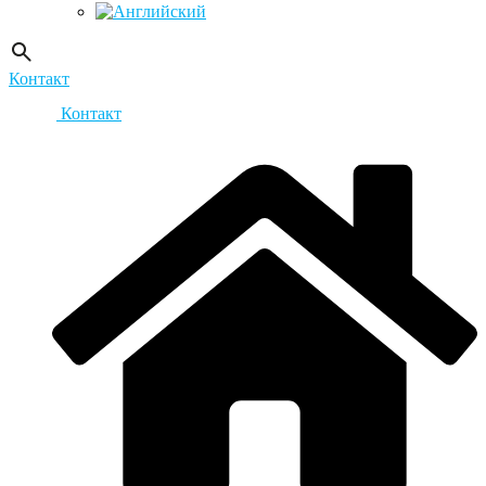
Контакт
Контакт