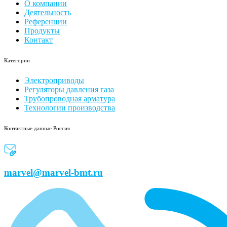
О компании
Деятельность
Референции
Продукты
Контакт
Категории
Электроприводы
Регуляторы давления газа
Трубопроводная арматура
Технологии производства
Контактные данные Россия
marvel@marvel-bmt.ru