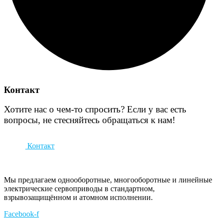
Контакт
Хотите нас о чем-то спросить? Если у вас есть
вопросы, не стесняйтесь обращаться к нам!
Контакт
Мы предлагаем однооборотные, многооборотные и линейные
электрические сервоприводы в стандартном,
взрывозащищённом и атомном исполнении.
Facebook-f