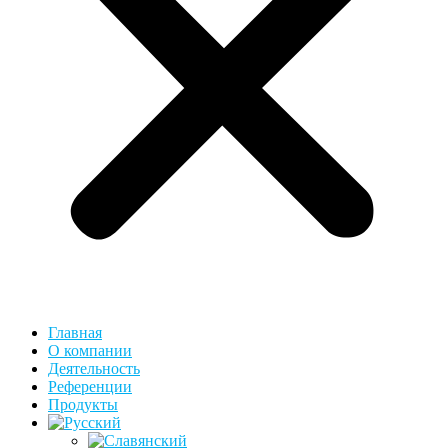
Главная
О компании
Деятельность
Референции
Продукты