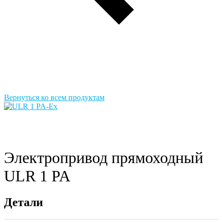
Вернуться ко всем продуктам
Электропривод прямоходный
ULR 1 PA
Детали