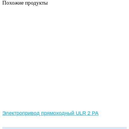
Похожие продукты
Электропривод прямоходный ULR 2 PA