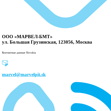
ООО «МАРВЕЛ-БМТ»
ул. Большая Грузинская, 123056, Москва
Контактные данные Slovakia
marvel@marvelpit.sk