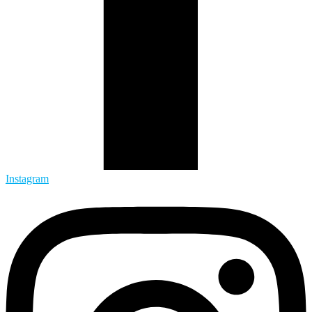
Instagram