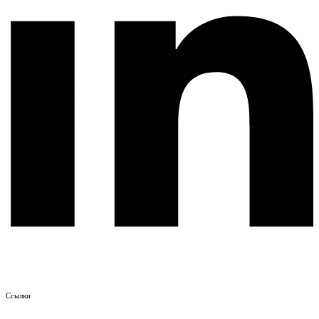
Ссылки