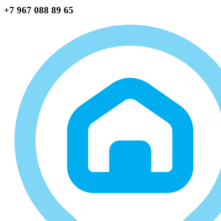
+7 967 088 89 65