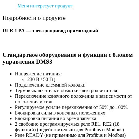
Меня интересует продукт
Подробности о продукте
ULR 1 PA — электропривод прямоходный
Стандартное оборудование и функции с блоком
управления DMS3
Напряжение питания:
230 В / 50 Гц
Подключение клеммной колодки
Термовыключатель в обмотке электродвигателя
Переключение конечного положения в зависимости от
положения и силы
Регулируемое усилие переключения от 50% до 100%.
Блокировка силы в конечных положениях
Блокировка питания во время запуска
2 свободно программируемых реле RE1, RE2 (18
функций) (недействительно для Profibus и Modbus)
Реле READY (не применимо для Profibus и Modbus)