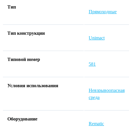
Тип
Прямоходные
Тип конструкции
Unimact
Типовой номер
581
Условия использования
Невзрывоопасная
среда
Оборудование
Rematic