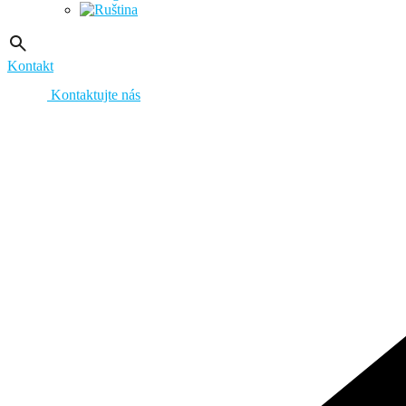
Kontakt
Kontaktujte nás