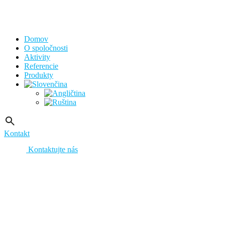
Domov
O spoločnosti
Aktivity
Referencie
Produkty
Kontakt
Kontaktujte nás