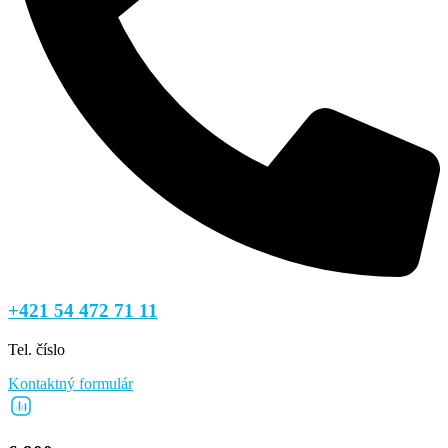
+421 54 472 71 11
Tel. číslo
Kontaktný formulár