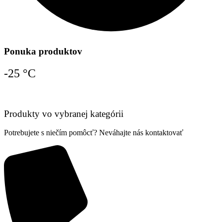
Ponuka produktov
-25 °C
Produkty vo vybranej kategórii
Potrebujete s niečím pomôcť? Neváhajte nás kontaktovať