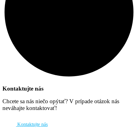
Kontaktujte nás
Chcete sa nás niečo opýtať? V prípade otázok nás
neváhajte kontaktovať!
Kontaktujte nás