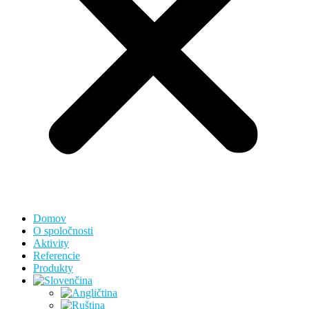
Domov
O spoločnosti
Aktivity
Referencie
Produkty