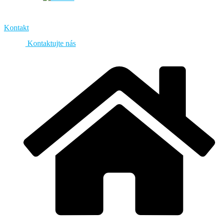
Kontakt
Kontaktujte nás