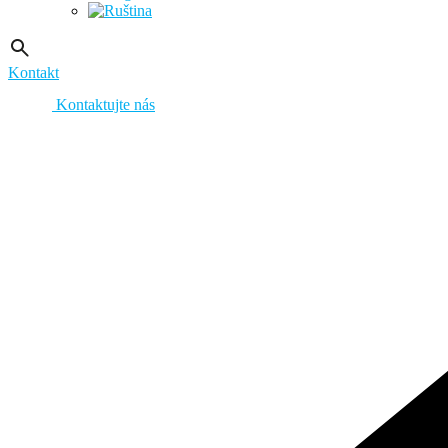
Kontakt
Kontaktujte nás