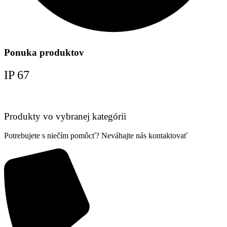
Ponuka produktov
IP 67
Produkty vo vybranej kategórii
Potrebujete s niečím pomôcť? Neváhajte nás kontaktovať