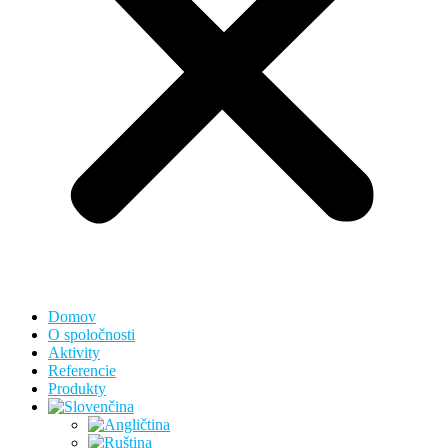
Domov
O spoločnosti
Aktivity
Referencie
Produkty