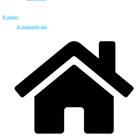
Kontakt
Kontaktujte nás