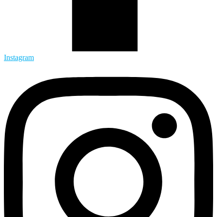
Instagram