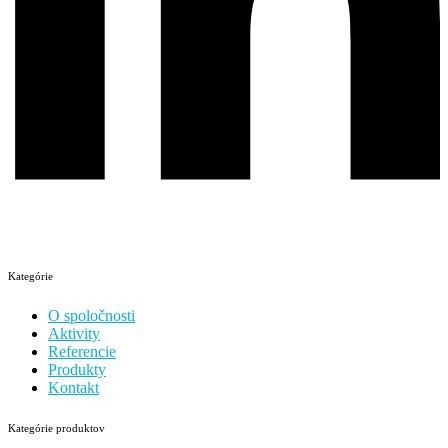
Kategórie
O spoločnosti
Aktivity
Referencie
Produkty
Kontakt
Kategórie produktov