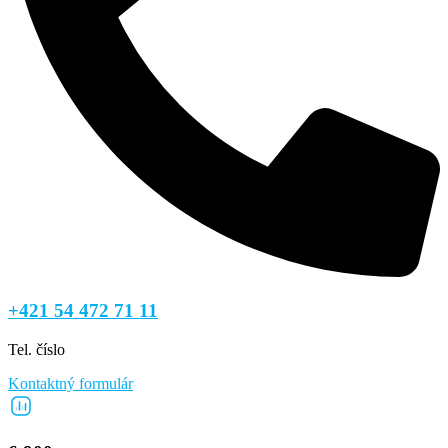
+421 54 472 71 11
Tel. číslo
Kontaktný formulár