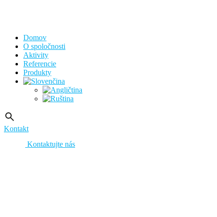
Domov
O spoločnosti
Aktivity
Referencie
Produkty
Kontakt
Kontaktujte nás