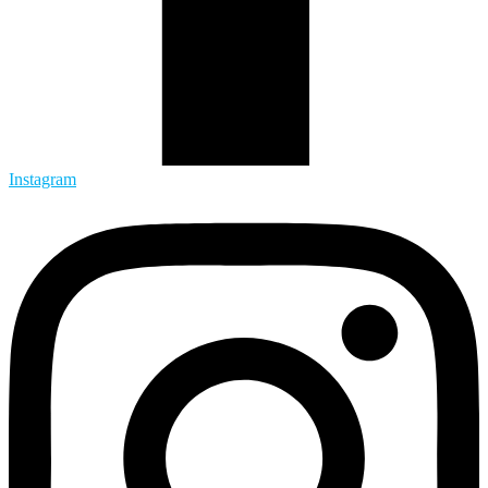
Instagram