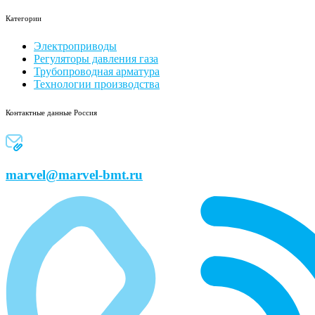
Категории
Электроприводы
Регуляторы давления газа
Трубопроводная арматура
Технологии производства
Контактные данные Россия
marvel@marvel-bmt.ru