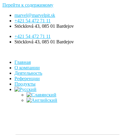
Перейти к содержимому
marvel@marvelpit.sk
+421 54 472 71 11
Stöcklová 43, 085 01 Bardejov
+421 54 472 71 11
Stöcklová 43, 085 01 Bardejov
Главная
О компании
Деятельность
Референции
Продукты