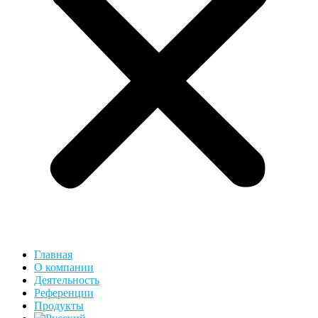
Главная
О компании
Деятельность
Референции
Продукты