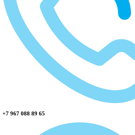
+7 967 088 89 65