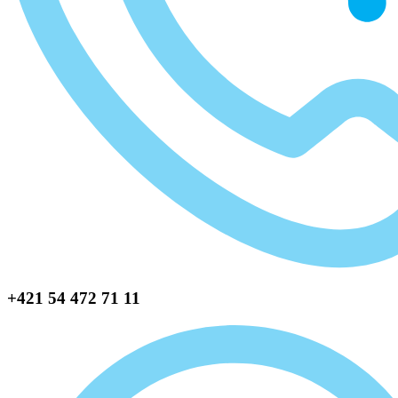
+421 54 472 71 11