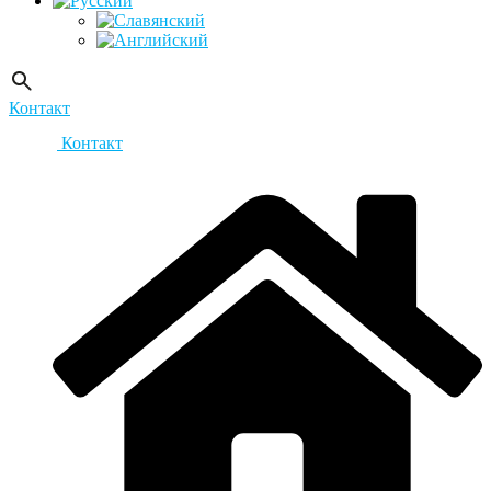
Контакт
Контакт