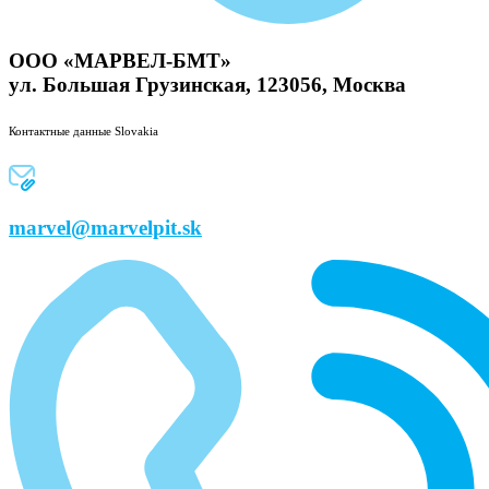
ООО «МАРВЕЛ-БМТ»
ул. Большая Грузинская, 123056, Москва
Контактные данные Slovakia
marvel@marvelpit.sk