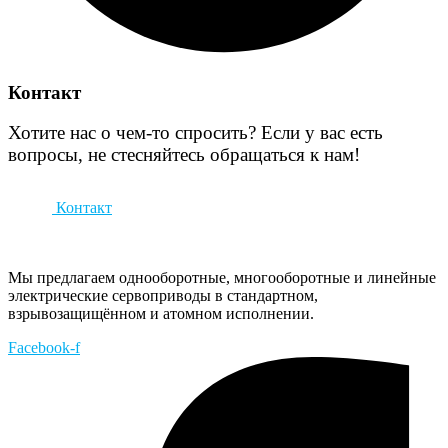
Контакт
Хотите нас о чем-то спросить? Если у вас есть
вопросы, не стесняйтесь обращаться к нам!
Контакт
Мы предлагаем однооборотные, многооборотные и линейные
электрические сервоприводы в стандартном,
взрывозащищённом и атомном исполнении.
Facebook-f