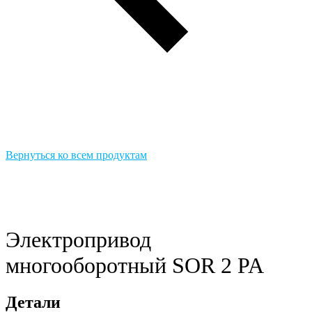
Вернуться ко всем продуктам
Электропривод
многооборотный SOR 2 PA
Детали