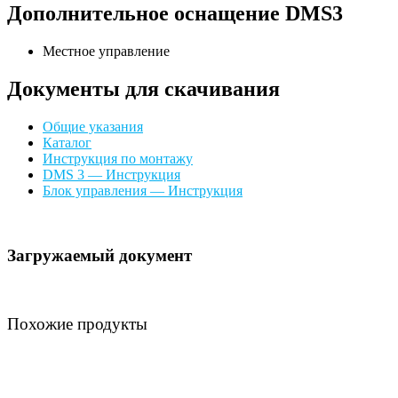
Дополнительное оснащение DMS3
Местное управление
Документы для скачивания
Общие указания
Каталог
Инструкция по монтажу
DMS 3 — Инструкция
Блок управления — Инструкция
Загружаемый документ
Похожие продукты