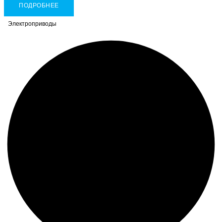
ПОДРОБНЕЕ
Электроприводы