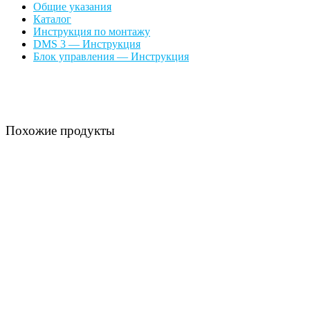
Общие указания
Каталог
Инструкция по монтажу
DMS 3 — Инструкция
Блок управления — Инструкция
Похожие продукты