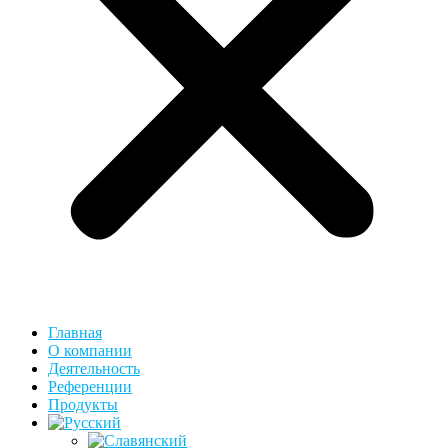
Главная
О компании
Деятельность
Референции
Продукты