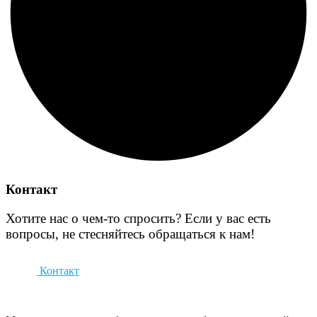
Контакт
Хотите нас о чем-то спросить? Если у вас есть
вопросы, не стесняйтесь обращаться к нам!
Контакт