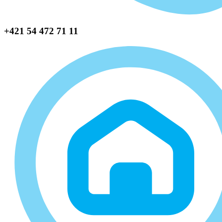
+421 54 472 71 11