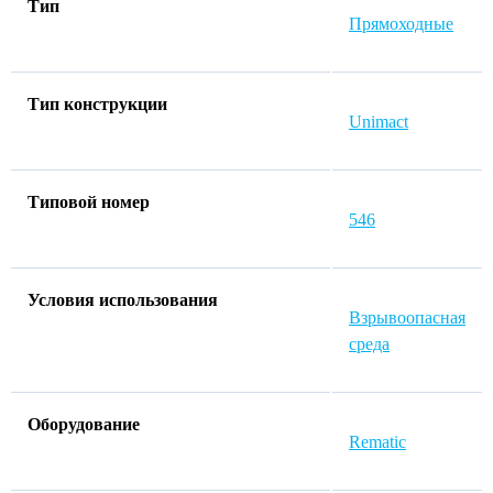
Тип
Прямоходные
Тип конструкции
Unimact
Типовой номер
546
Условия использования
Взрывоопасная
среда
Оборудование
Rematic