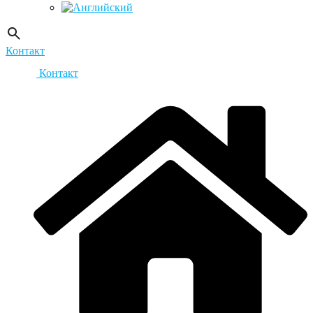
Контакт
Контакт