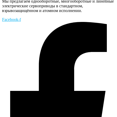
Мы предлагаем однооборотные, многооборотные и линейные
электрические сервоприводы в стандартном,
взрывозащищённом и атомном исполнении.
Facebook-f