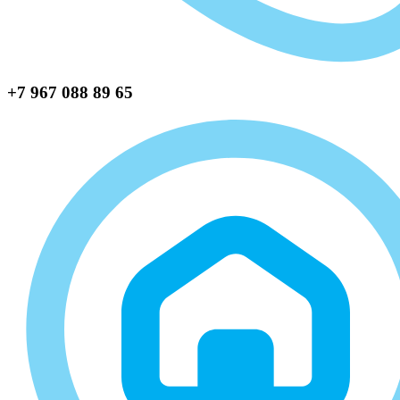
+7 967 088 89 65