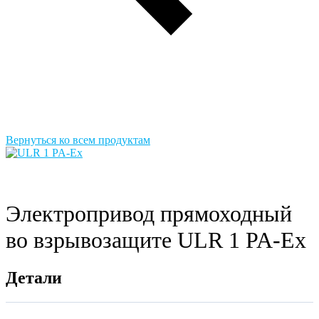
Вернуться ко всем продуктам
Электропривод прямоходный
во взрывозащите ULR 1 PA-Ex
Детали