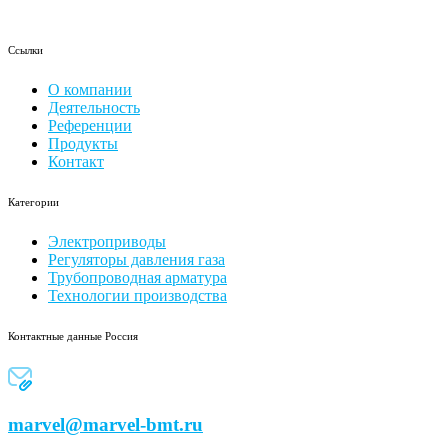
Ссылки
О компании
Деятельность
Референции
Продукты
Контакт
Категории
Электроприводы
Регуляторы давления газа
Трубопроводная арматура
Технологии производства
Контактные данные Россия
marvel@marvel-bmt.ru