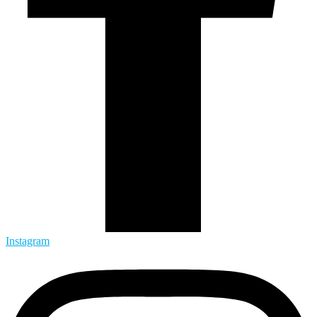
Instagram