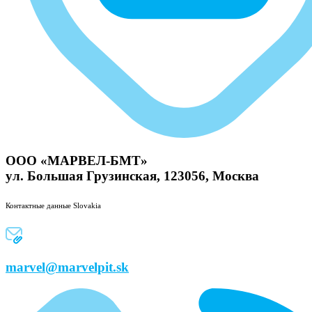
ООО «МАРВЕЛ-БМТ»
ул. Большая Грузинская, 123056, Москва
Контактные данные Slovakia
marvel@marvelpit.sk