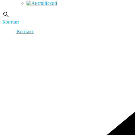
Контакт
Контакт