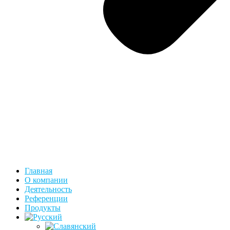
Главная
О компании
Деятельность
Референции
Продукты