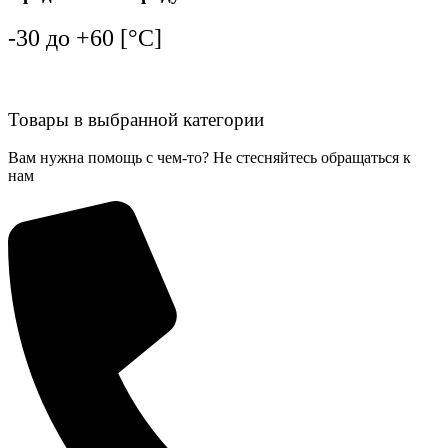
-30 до +60 [°C]
Товары в выбранной категории
Вам нужна помощь с чем-то? Не стесняйтесь обращаться к
нам