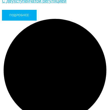
С двухступенчатой регуляцией
ПОДРОБНЕЕ