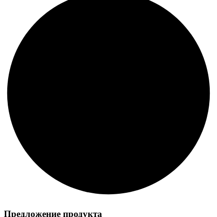
Предложение продукта