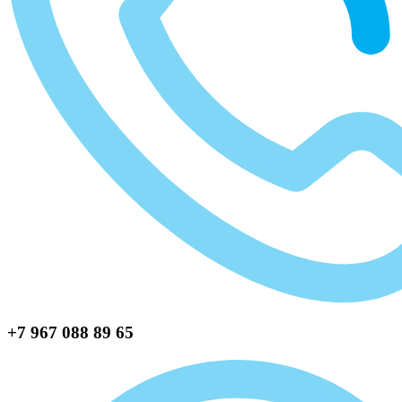
+7 967 088 89 65