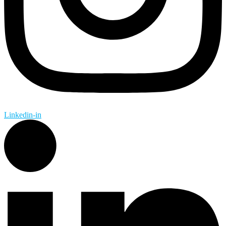
Linkedin-in