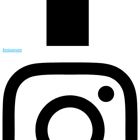
Instagram