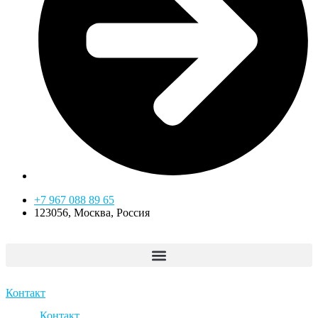
+7 967 088 89 65
123056, Москва, Россия
Контакт
Контакт