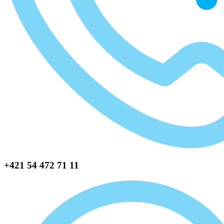
+421 54 472 71 11