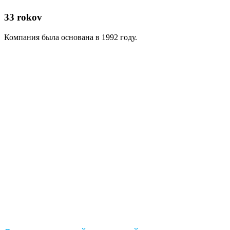
33 rokov
Компания была основана в 1992 году.