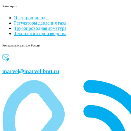
Категории
Электроприводы
Регуляторы давления газа
Трубопроводная арматура
Технологии производства
Контактные данные Россия
marvel@marvel-bmt.ru