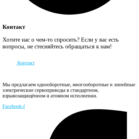
Контакт
Хотите нас о чем-то спросить? Если у вас есть
вопросы, не стесняйтесь обращаться к нам!
Контакт
Мы предлагаем однооборотные, многооборотные и линейные
электрические сервоприводы в стандартном,
взрывозащищённом и атомном исполнении.
Facebook-f