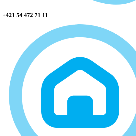
+421 54 472 71 11