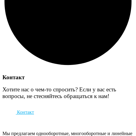
Контакт
Хотите нас о чем-то спросить? Если у вас есть
вопросы, не стесняйтесь обращаться к нам!
Контакт
Мы предлагаем однооборотные, многооборотные и линейные