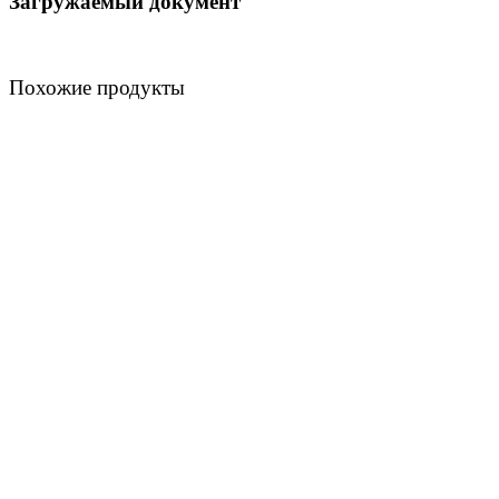
Загружаемый документ
Похожие продукты