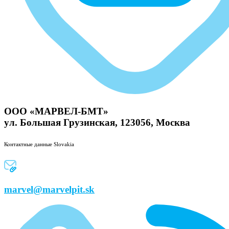
ООО «МАРВЕЛ-БМТ»
ул. Большая Грузинская, 123056, Москва
Контактные данные Slovakia
marvel@marvelpit.sk