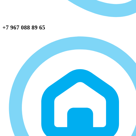
+7 967 088 89 65