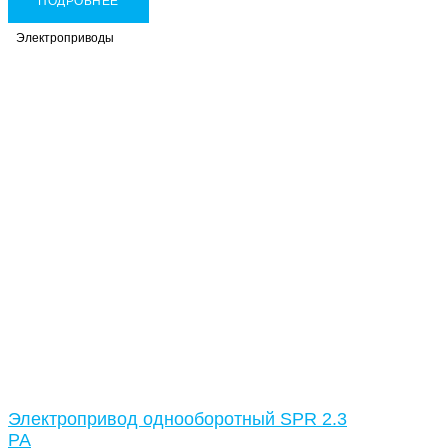
ПОДРОБНЕЕ
Электроприводы
Электропривод однооборотный SPR 2.3
PA