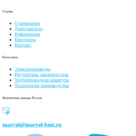
Ссылки
О компании
Деятельность
Референции
Продукты
Контакт
Категории
Электроприводы
Регуляторы давления газа
Трубопроводная арматура
Технологии производства
Контактные данные Россия
marvel@marvel-bmt.ru