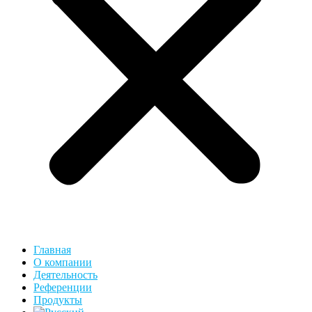
Главная
О компании
Деятельность
Референции
Продукты