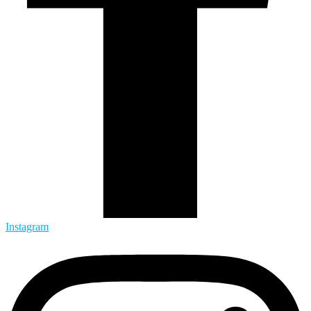
Instagram