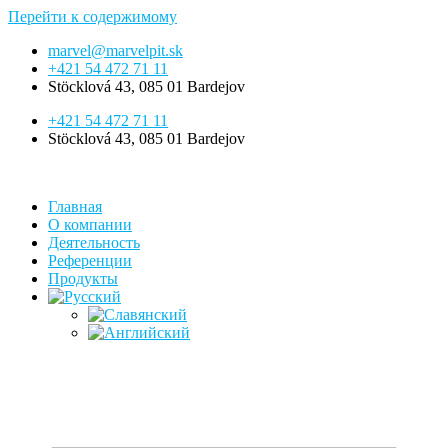
Перейти к содержимому
marvel@marvelpit.sk
+421 54 472 71 11
Stöcklová 43, 085 01 Bardejov
+421 54 472 71 11
Stöcklová 43, 085 01 Bardejov
Главная
О компании
Деятельность
Референции
Продукты