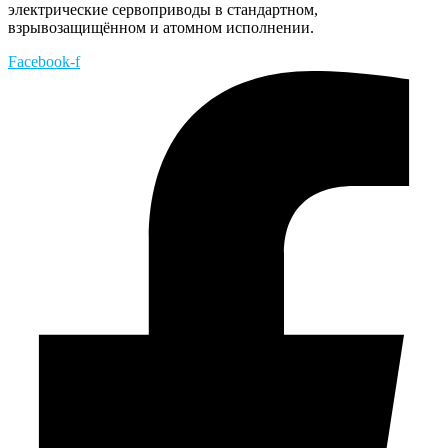
электрические сервоприводы в стандартном,
взрывозащищённом и атомном исполнении.
Facebook-f