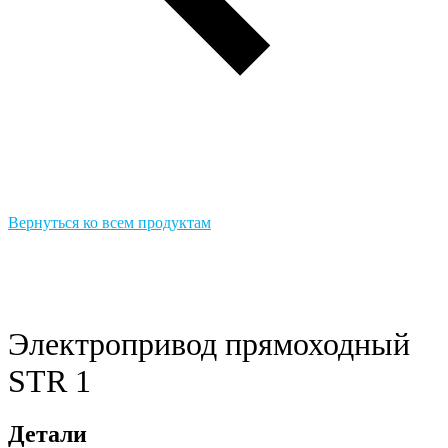
Вернуться ко всем продуктам
Электропривод прямоходный
STR 1
Детали