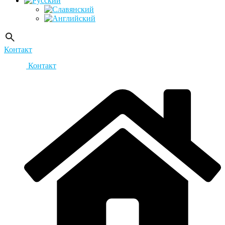
Контакт
Контакт