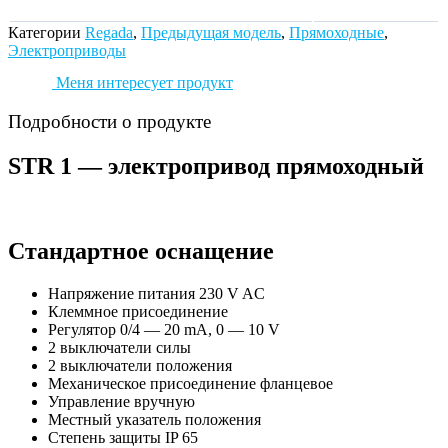
Категории
Regada
,
Предыдущая модель
,
Прямоходные
,
Электроприводы
Меня интересует продукт
Подробности о продукте
STR 1 — электропривод прямоходный
Стандартное оснащение
Напряжение питания 230 V AC
Клеммное присоединение
Регулятор 0/4 — 20 mA, 0 — 10 V
2 выключатели силы
2 выключатели положения
Механическое присоединение фланцевое
Управление вручную
Местный указатель положения
Степень защиты IP 65