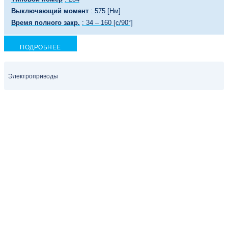
Выключающий момент
: 575 [Нм]
Время полного закр.
: 34 – 160 [с/90°]
ПОДРОБНЕЕ
Электроприводы