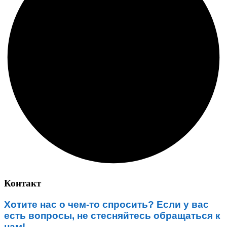
Контакт
Хотите нас о чем-то спросить? Если у вас
есть вопросы, не стесняйтесь обращаться к
нам!