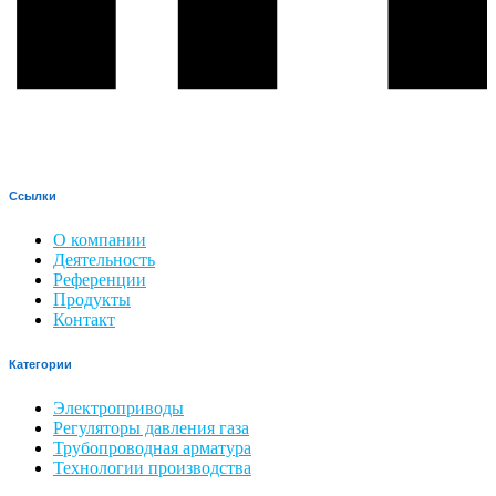
Ссылки
О компании
Деятельность
Референции
Продукты
Контакт
Категории
Электроприводы
Регуляторы давления газа
Трубопроводная арматура
Технологии производства