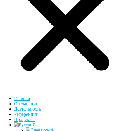
Главная
О компании
Деятельность
Референции
Продукты