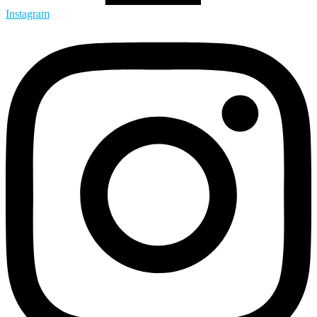
Instagram