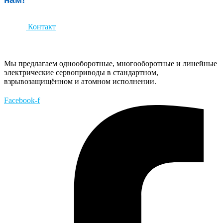
Контакт
Мы предлагаем однооборотные, многооборотные и линейные
электрические сервоприводы в стандартном,
взрывозащищённом и атомном исполнении.
Facebook-f