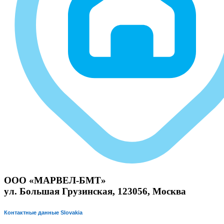
ООО «МАРВЕЛ-БМТ»
ул. Большая Грузинская, 123056, Москва
Контактные данные Slovakia