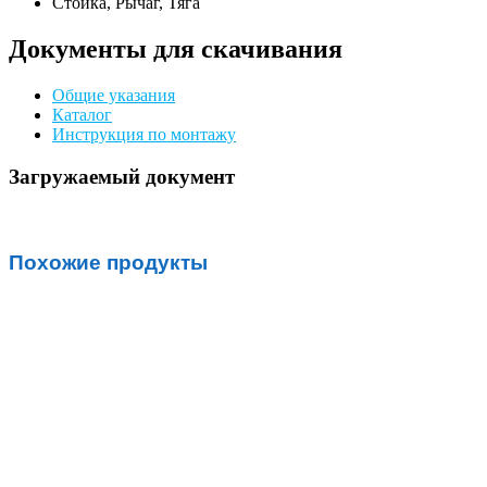
Стойка, Рычаг, Тяга
Документы для скачивания
Общие указания
Каталог
Инструкция по монтажу
Загружаемый документ
Похожие продукты