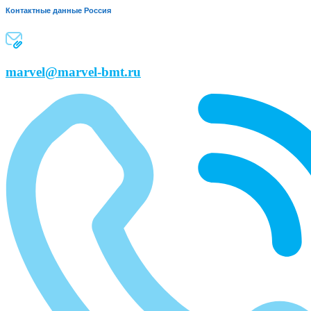
Контактные данные Россия
marvel@marvel-bmt.ru