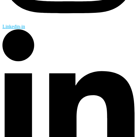
Linkedin-in