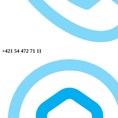
+421 54 472 71 11