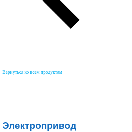
Вернуться ко всем продуктам
Электропривод