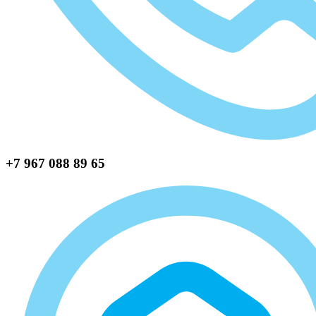
+7 967 088 89 65