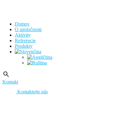
Domov
O spoločnosti
Aktivity
Referencie
Produkty
Kontakt
Kontaktujte nás