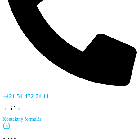
+421 54 472 71 11
Tel. číslo
Kontaktný formulár