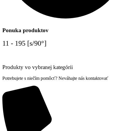
Ponuka produktov
11 - 195 [s/90°]
Produkty vo vybranej kategórii
Potrebujete s niečím pomôcť? Neváhajte nás kontaktovať