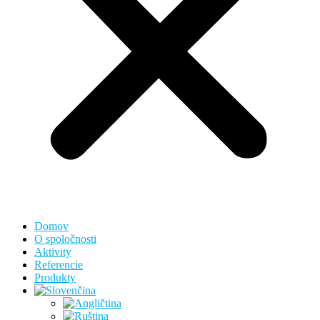
Domov
O spoločnosti
Aktivity
Referencie
Produkty