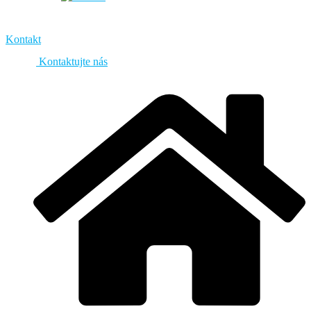
Kontakt
Kontaktujte nás