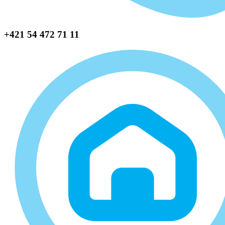
+421 54 472 71 11