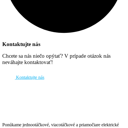
Kontaktujte nás
Chcete sa nás niečo opýtať? V prípade otázok nás
neváhajte kontaktovať!
Kontaktujte nás
Ponúkame jednootáčkové, viacotáčkové a priamočiare elektrické