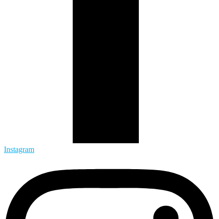
Instagram