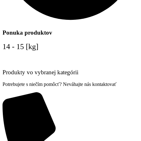
Ponuka produktov
14 - 15 [kg]
Produkty vo vybranej kategórii
Potrebujete s niečím pomôcť? Neváhajte nás kontaktovať