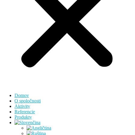
Domov
O spoločnosti
Aktivity
Referencie
Produkty