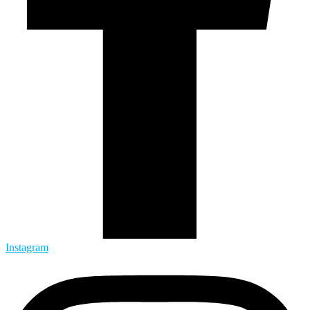
Instagram