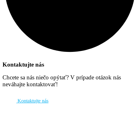
Kontaktujte nás
Chcete sa nás niečo opýtať? V prípade otázok nás
neváhajte kontaktovať!
Kontaktujte nás