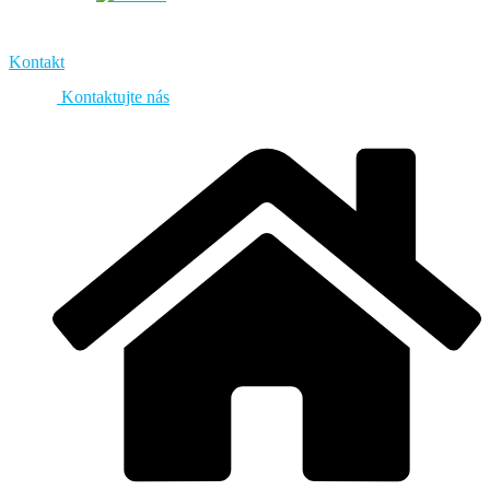
Kontakt
Kontaktujte nás