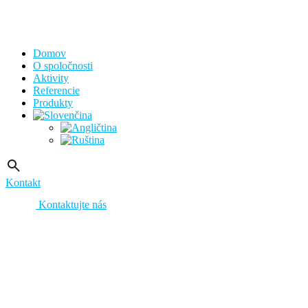
Domov
O spoločnosti
Aktivity
Referencie
Produkty
Kontakt
Kontaktujte nás