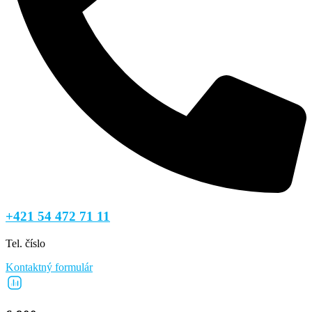
+421 54 472 71 11
Tel. číslo
Kontaktný formulár