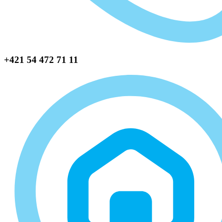
+421 54 472 71 11