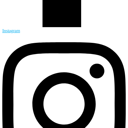
Instagram