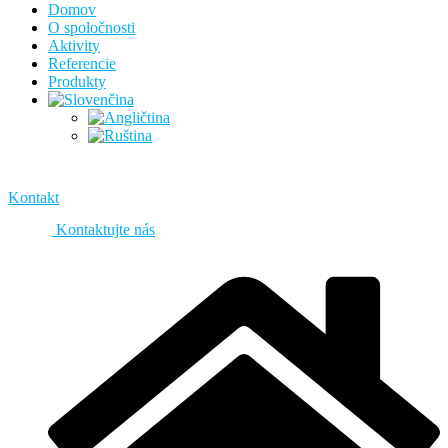
Domov
O spoločnosti
Aktivity
Referencie
Produkty
Kontakt
Kontaktujte nás