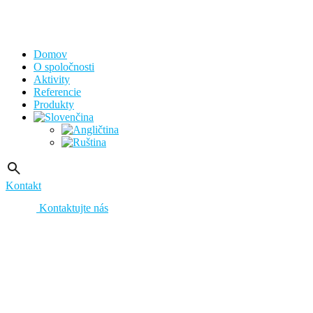
Domov
O spoločnosti
Aktivity
Referencie
Produkty
Kontakt
Kontaktujte nás