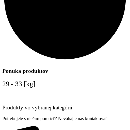
Ponuka produktov
29 - 33 [kg]
Produkty vo vybranej kategórii
Potrebujete s niečím pomôcť? Neváhajte nás kontaktovať