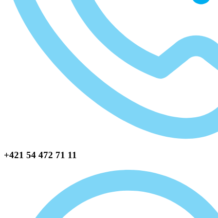
+421 54 472 71 11