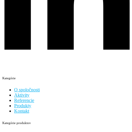
Kategórie
O spoločnosti
Aktivity
Referencie
Produkty
Kontakt
Kategórie produktov