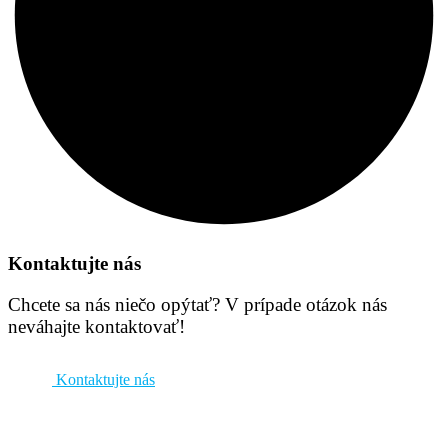
Kontaktujte nás
Chcete sa nás niečo opýtať? V prípade otázok nás
neváhajte kontaktovať!
Kontaktujte nás