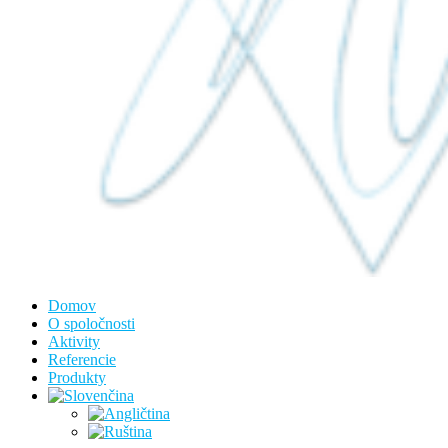
Domov
O spoločnosti
Aktivity
Referencie
Produkty