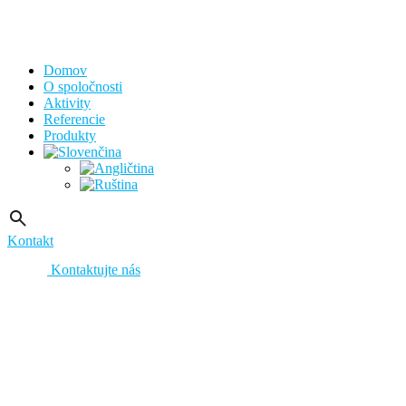
Domov
O spoločnosti
Aktivity
Referencie
Produkty
Kontakt
Kontaktujte nás