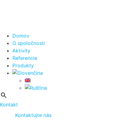
Domov
O spoločnosti
Aktivity
Referencie
Produkty
Kontakt
Kontaktujte nás