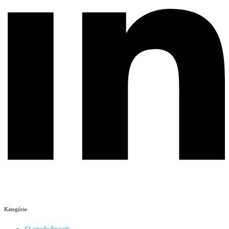
Kategórie