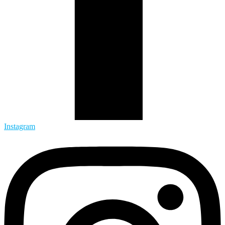
Instagram