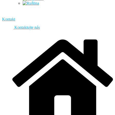
Kontakt
Kontaktujte nás