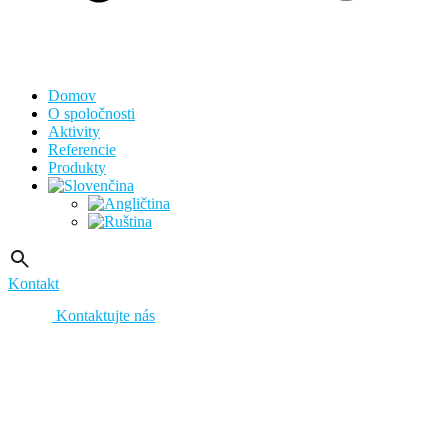
Domov
O spoločnosti
Aktivity
Referencie
Produkty
Kontakt
Kontaktujte nás