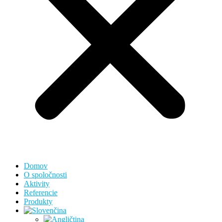
Domov
O spoločnosti
Aktivity
Referencie
Produkty