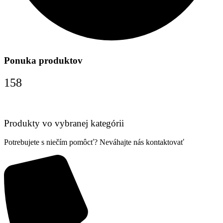
Ponuka produktov
158
Produkty vo vybranej kategórii
Potrebujete s niečím pomôcť? Neváhajte nás kontaktovať