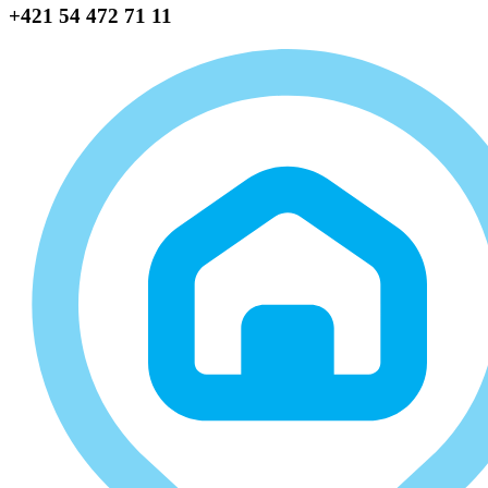
+421 54 472 71 11