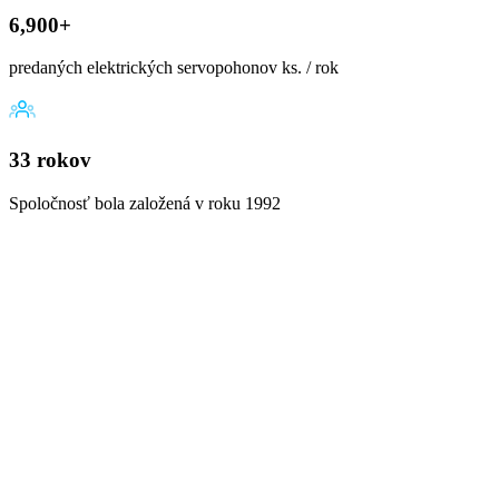
6,900+
predaných elektrických servopohonov ks. / rok
33 rokov
Spoločnosť bola založená v roku 1992