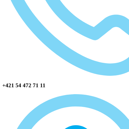
+421 54 472 71 11