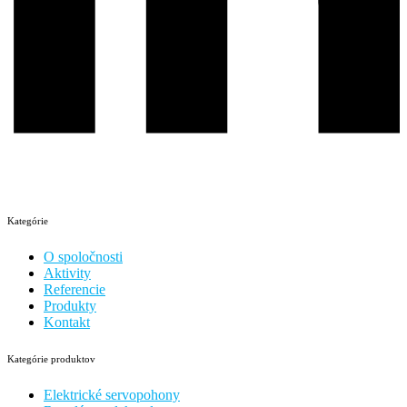
Kategórie
O spoločnosti
Aktivity
Referencie
Produkty
Kontakt
Kategórie produktov
Elektrické servopohony