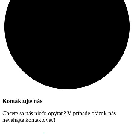
Kontaktujte nás
Chcete sa nás niečo opýtať? V prípade otázok nás
neváhajte kontaktovať!