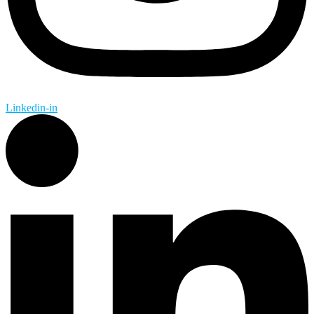
Linkedin-in