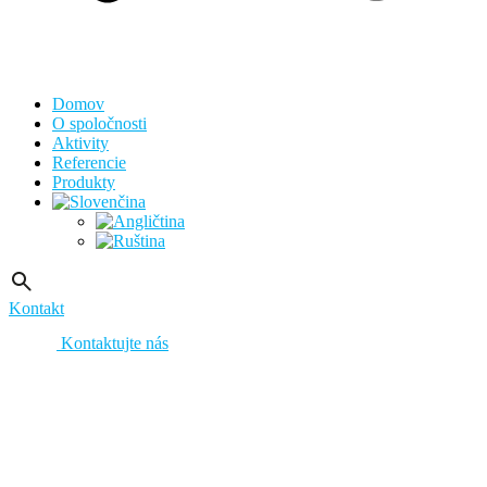
Domov
O spoločnosti
Aktivity
Referencie
Produkty
Kontakt
Kontaktujte nás