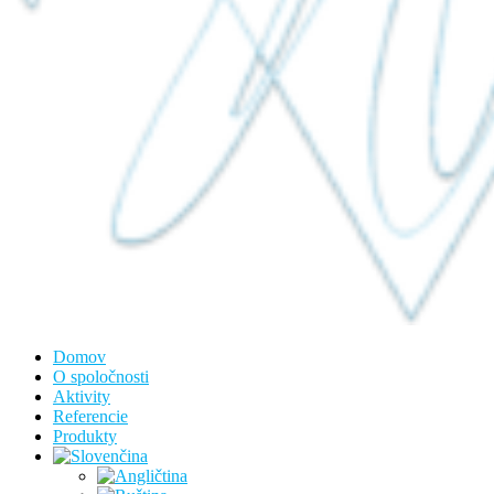
Domov
O spoločnosti
Aktivity
Referencie
Produkty