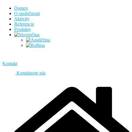
Domov
O spoločnosti
Aktivity
Referencie
Produkty
Kontakt
Kontaktujte nás