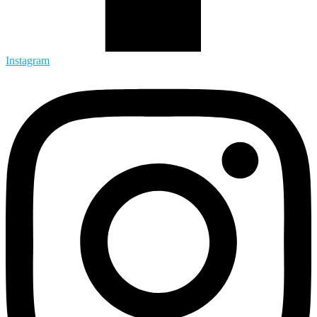
Instagram