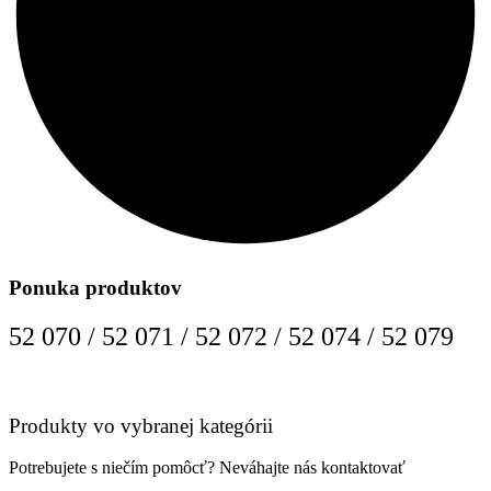
Ponuka produktov
52 070 / 52 071 / 52 072 / 52 074 / 52 079
Produkty vo vybranej kategórii
Potrebujete s niečím pomôcť? Neváhajte nás kontaktovať