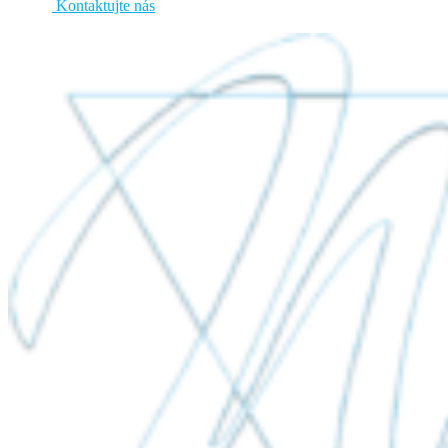
Kontaktujte nás