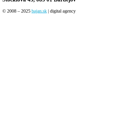
© 2008 – 2025
bajan.sk
| digital agency