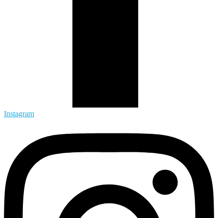
Instagram