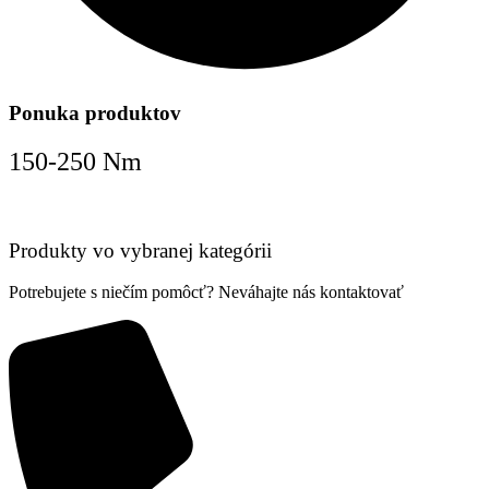
Ponuka produktov
150-250 Nm
Produkty vo vybranej kategórii
Potrebujete s niečím pomôcť? Neváhajte nás kontaktovať