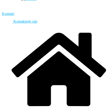
Kontakt
Kontaktujte nás