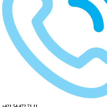
+421 54 472 71 11