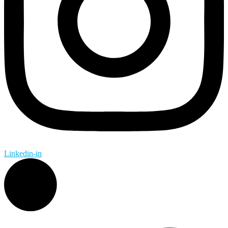
Linkedin-in