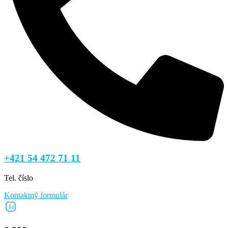
+421 54 472 71 11
Tel. číslo
Kontaktný formulár