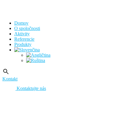
Domov
O spoločnosti
Aktivity
Referencie
Produkty
Kontakt
Kontaktujte nás