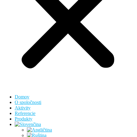
Domov
O spoločnosti
Aktivity
Referencie
Produkty