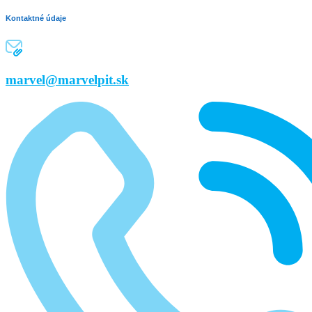
Kontaktné údaje
marvel@marvelpit.sk