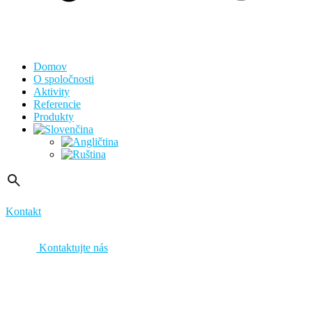
Domov
O spoločnosti
Aktivity
Referencie
Produkty
Kontakt
Kontaktujte nás