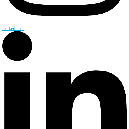
Linkedin-in