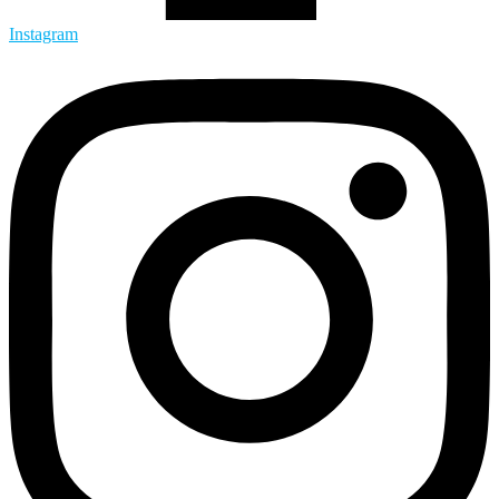
Instagram