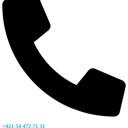
+421 54 472 71 11