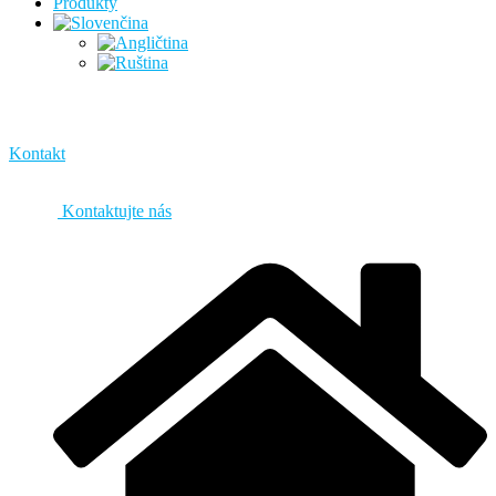
Produkty
Kontakt
Kontaktujte nás