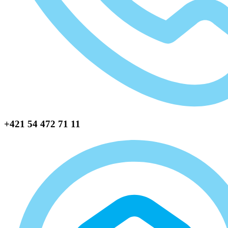
+421 54 472 71 11