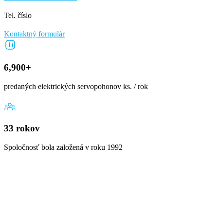
Tel. číslo
Kontaktný formulár
6,900+
predaných elektrických servopohonov ks. / rok
33 rokov
Spoločnosť bola založená v roku 1992