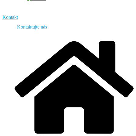
Kontakt
Kontaktujte nás