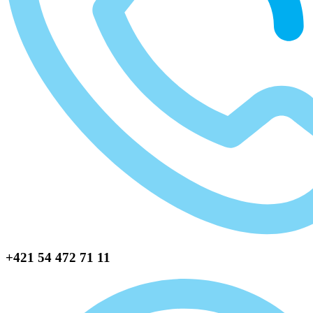
+421 54 472 71 11