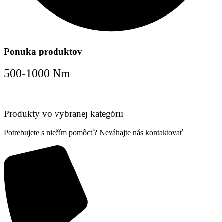
Ponuka produktov
500-1000 Nm
Produkty vo vybranej kategórii
Potrebujete s niečím pomôcť? Neváhajte nás kontaktovať