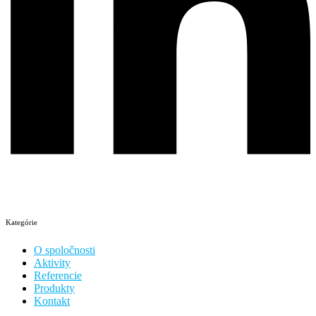
Kategórie
O spoločnosti
Aktivity
Referencie
Produkty
Kontakt