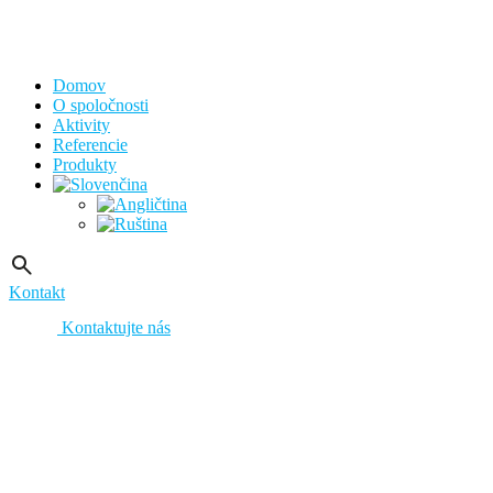
Domov
O spoločnosti
Aktivity
Referencie
Produkty
Kontakt
Kontaktujte nás