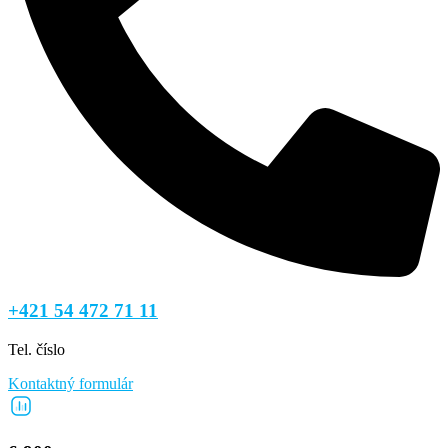
+421 54 472 71 11
Tel. číslo
Kontaktný formulár