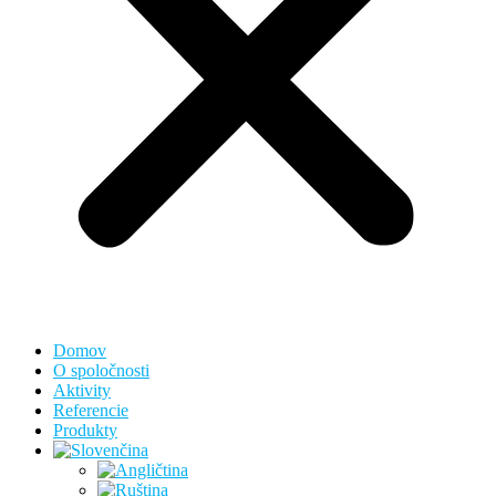
Domov
O spoločnosti
Aktivity
Referencie
Produkty