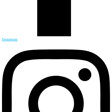
Instagram