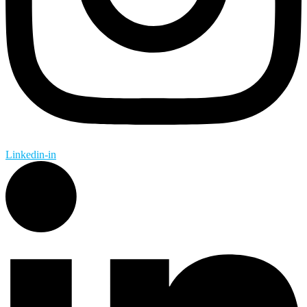
Linkedin-in