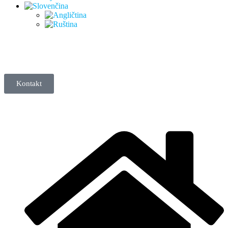
Kontakt