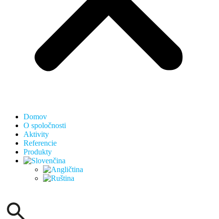
Domov
O spoločnosti
Aktivity
Referencie
Produkty