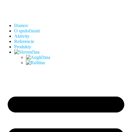
Domov
O spoločnosti
Aktivity
Referencie
Produkty