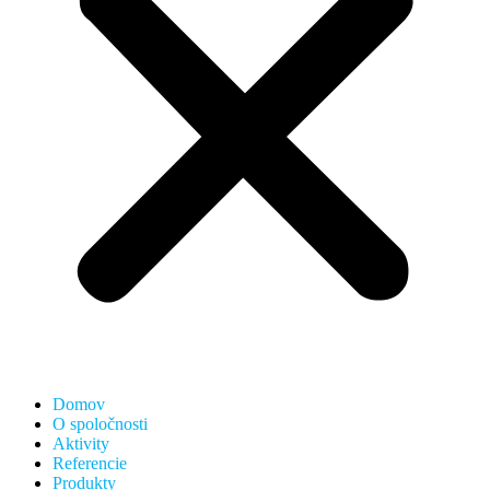
Domov
O spoločnosti
Aktivity
Referencie
Produkty