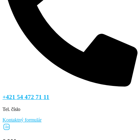
+421 54 472 71 11
Tel. číslo
Kontaktný formulár