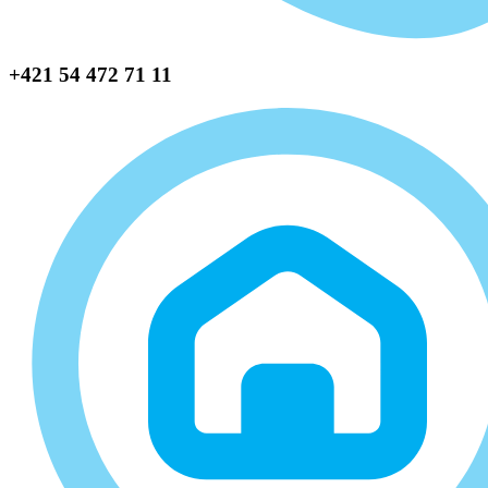
+421 54 472 71 11