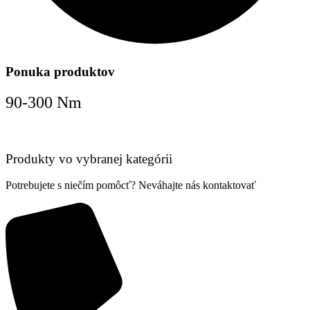
Ponuka produktov
90-300 Nm
Produkty vo vybranej kategórii
Potrebujete s niečím pomôcť? Neváhajte nás kontaktovať