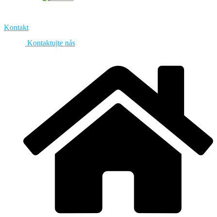
Kontakt
Kontaktujte nás