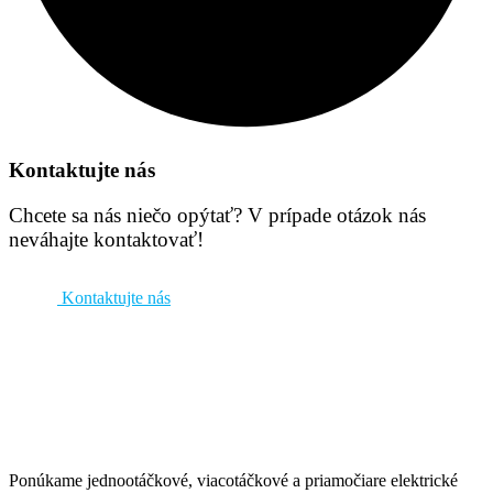
Kontaktujte nás
Chcete sa nás niečo opýtať? V prípade otázok nás
neváhajte kontaktovať!
Kontaktujte nás
Ponúkame jednootáčkové, viacotáčkové a priamočiare elektrické