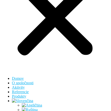
Domov
O spoločnosti
Aktivity
Referencie
Produkty