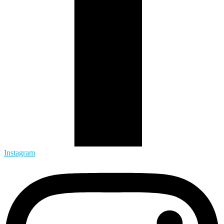
Instagram