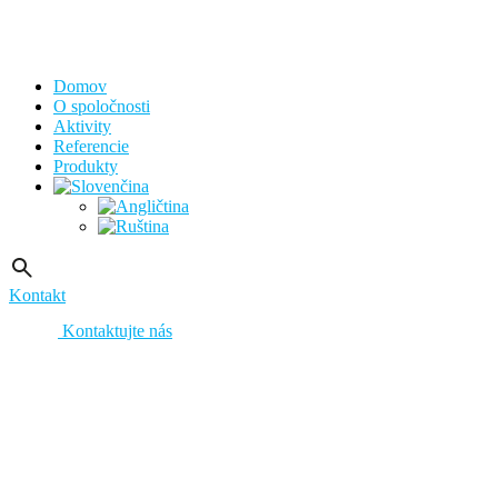
Domov
O spoločnosti
Aktivity
Referencie
Produkty
Kontakt
Kontaktujte nás