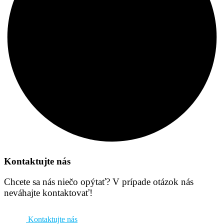
Kontaktujte nás
Chcete sa nás niečo opýtať? V prípade otázok nás
neváhajte kontaktovať!
Kontaktujte nás