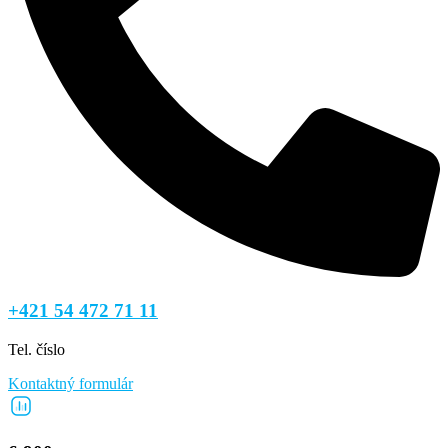
+421 54 472 71 11
Tel. číslo
Kontaktný formulár