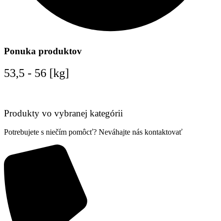
Ponuka produktov
53,5 - 56 [kg]
Produkty vo vybranej kategórii
Potrebujete s niečím pomôcť? Neváhajte nás kontaktovať