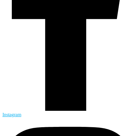
Instagram