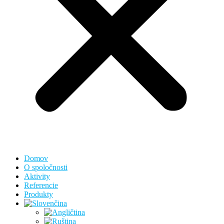
Domov
O spoločnosti
Aktivity
Referencie
Produkty