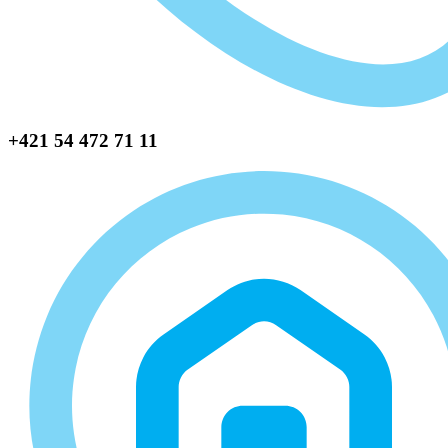
+421 54 472 71 11