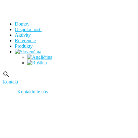
Domov
O spoločnosti
Aktivity
Referencie
Produkty
Kontakt
Kontaktujte nás