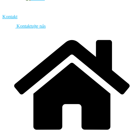
Kontakt
Kontaktujte nás