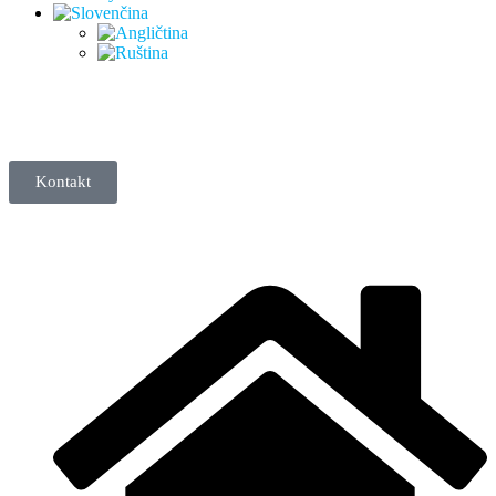
Kontakt