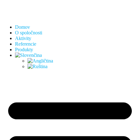
Domov
O spoločnosti
Aktivity
Referencie
Produkty