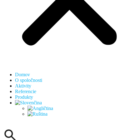
Domov
O spoločnosti
Aktivity
Referencie
Produkty