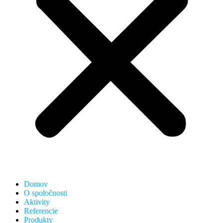
Domov
O spoločnosti
Aktivity
Referencie
Produkty