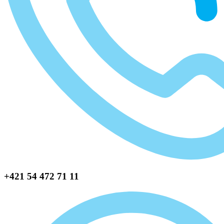
+421 54 472 71 11