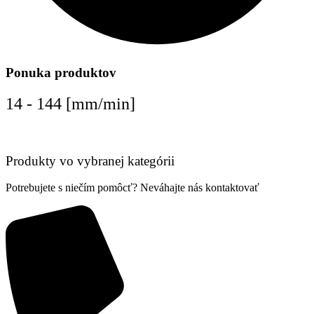
Ponuka produktov
14 - 144 [mm/min]
Produkty vo vybranej kategórii
Potrebujete s niečím pomôcť? Neváhajte nás kontaktovať