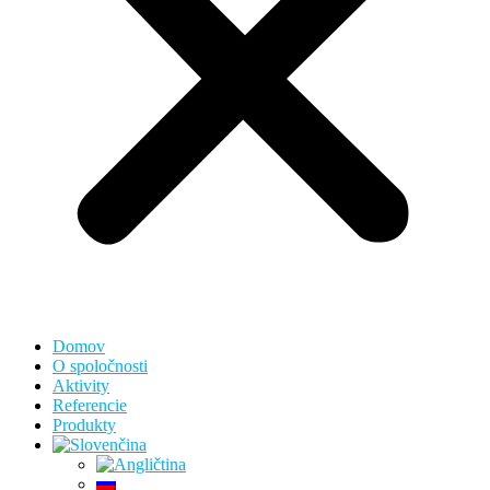
Domov
O spoločnosti
Aktivity
Referencie
Produkty