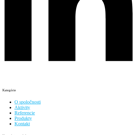
Kategórie
O spoločnosti
Aktivity
Referencie
Produkty
Kontakt