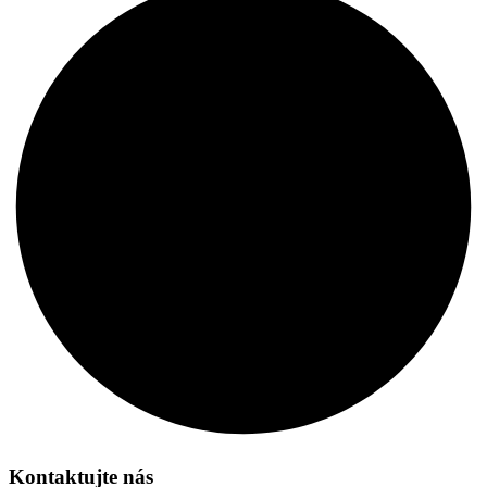
Kontaktujte nás