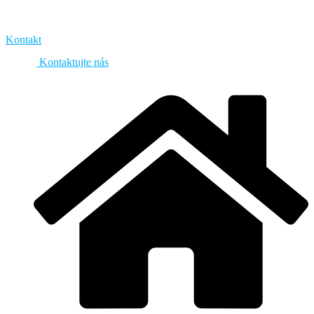
Kontakt
Kontaktujte nás