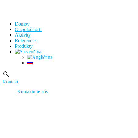
Domov
O spoločnosti
Aktivity
Referencie
Produkty
Kontakt
Kontaktujte nás