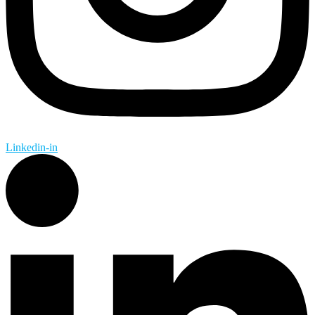
Linkedin-in