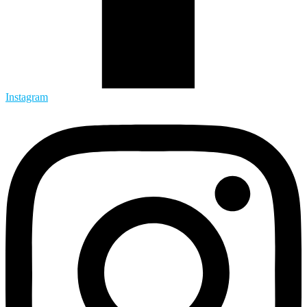
Instagram