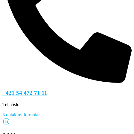
+421 54 472 71 11
Tel. číslo
Kontaktný formulár