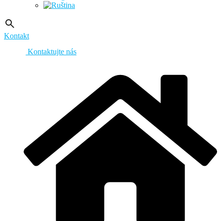
Kontakt
Kontaktujte nás