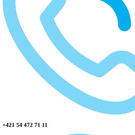
+421 54 472 71 11