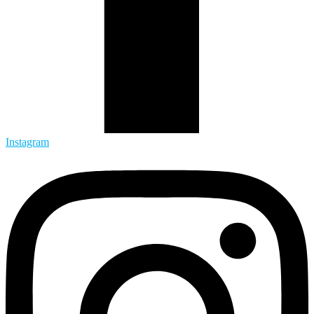
Instagram