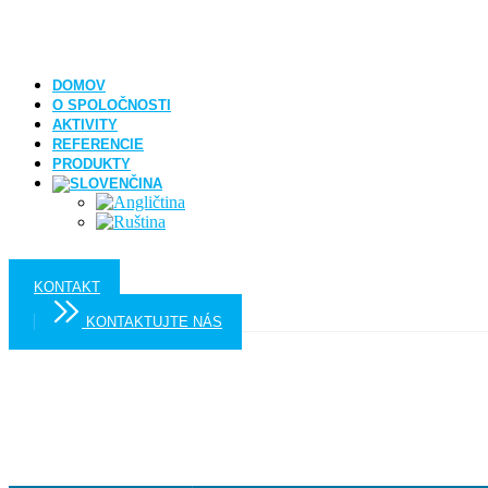
DOMOV
O SPOLOČNOSTI
AKTIVITY
REFERENCIE
PRODUKTY
KONTAKT
KONTAKTUJTE NÁS