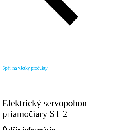
Späť na všetky produkty
Elektrický servopohon
priamočiary ST 2
Ďalšie informácie