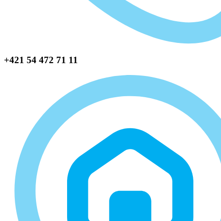
+421 54 472 71 11