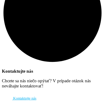
Kontaktujte nás
Chcete sa nás niečo opýtať? V prípade otázok nás
neváhajte kontaktovať!
Kontaktujte nás