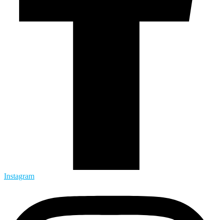
Instagram