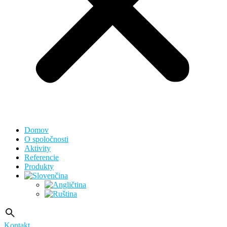
Domov
O spoločnosti
Aktivity
Referencie
Produkty
Kontakt