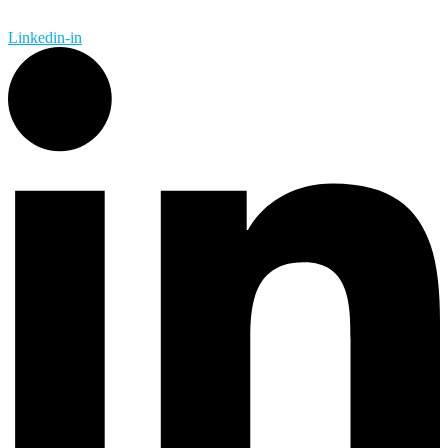
Linkedin-in