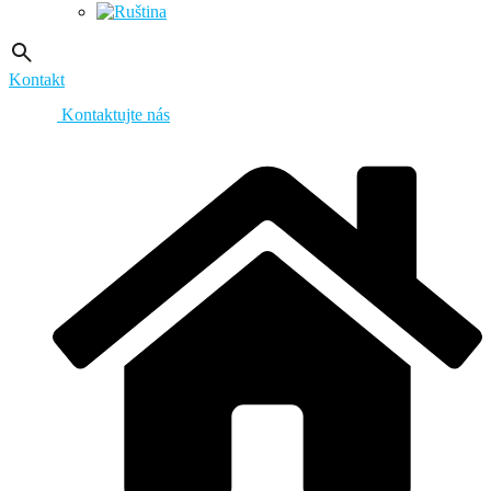
Kontakt
Kontaktujte nás