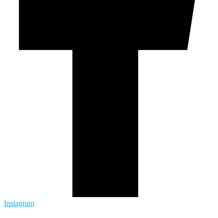
Instagram