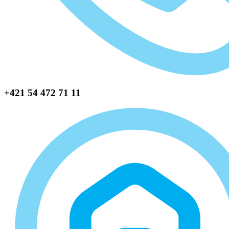
+421 54 472 71 11