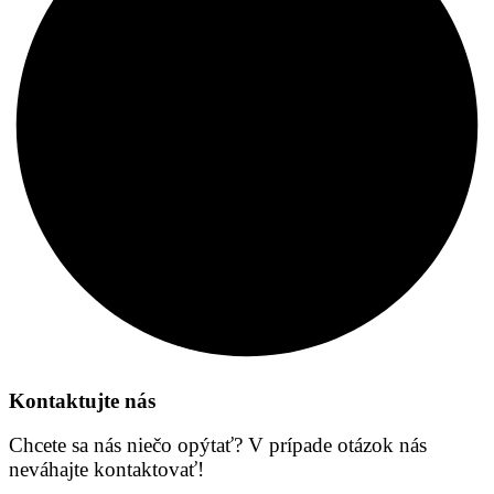
Kontaktujte nás
Chcete sa nás niečo opýtať? V prípade otázok nás
neváhajte kontaktovať!