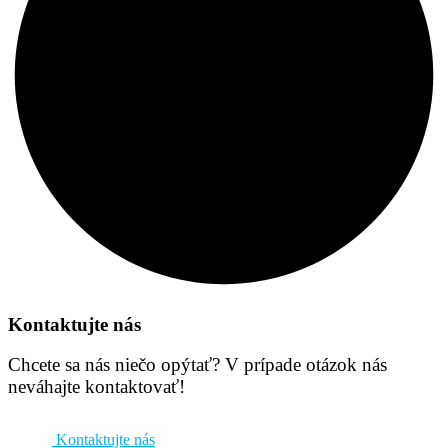
Kontaktujte nás
Chcete sa nás niečo opýtať? V prípade otázok nás
neváhajte kontaktovať!
Kontaktujte nás