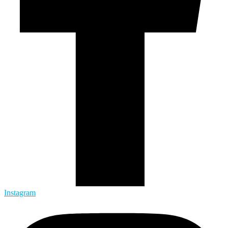
Instagram