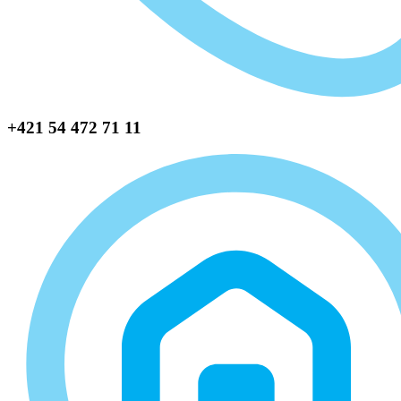
+421 54 472 71 11