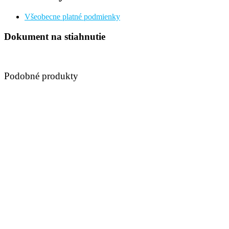
Všeobecne platné podmienky
Dokument na stiahnutie
Podobné produkty