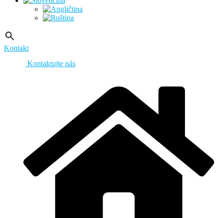
Kontakt
Kontaktujte nás