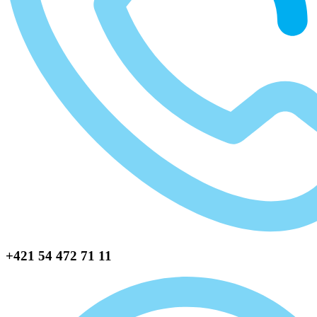
+421 54 472 71 11