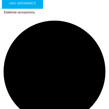
VIAC INFORMÁCIÍ
Elektrické servopohony