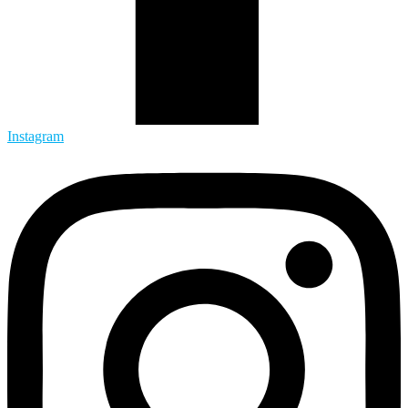
Instagram