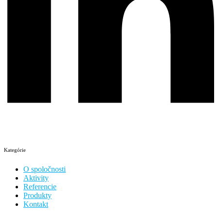
Kategórie
O spoločnosti
Aktivity
Referencie
Produkty
Kontakt